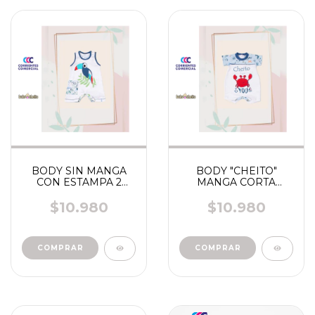
BODY SIN MANGA
BODY "CHEITO"
CON ESTAMPA 2
MANGA CORTA
CHEITO"
ESTAMPADO
$10.980
$10.980
COMPRAR
COMPRAR