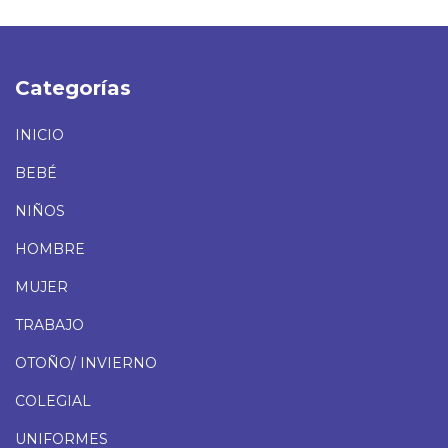
Categorías
INICIO
BEBÉ
NIÑOS
HOMBRE
MUJER
TRABAJO
OTOÑO/ INVIERNO
COLEGIAL
UNIFORMES