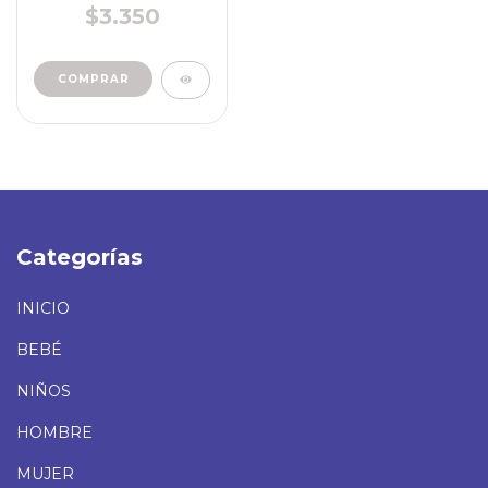
$3.350
COMPRAR
Categorías
INICIO
BEBÉ
NIÑOS
HOMBRE
MUJER