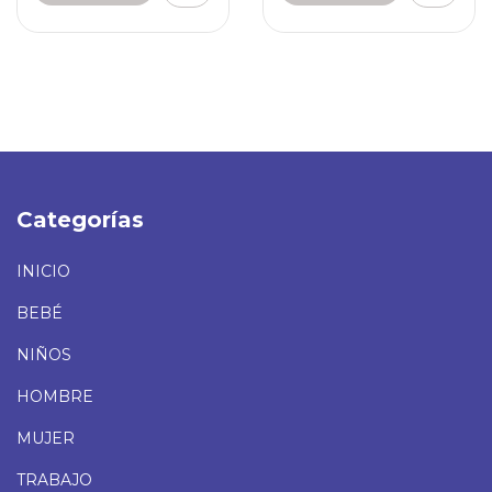
Categorías
INICIO
BEBÉ
NIÑOS
HOMBRE
MUJER
TRABAJO