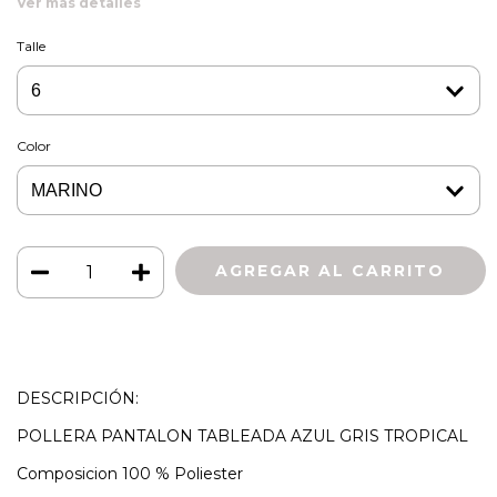
Ver más detalles
Talle
Color
DESCRIPCIÓN:
POLLERA PANTALON TABLEADA AZUL GRIS TROPICAL
Composicion 100 % Poliester