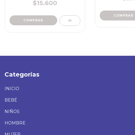
$15.600
COMPRAR
COMPRAR
Categorías
INICIO
BEBÉ
NIÑOS
HOMBRE
MUJER